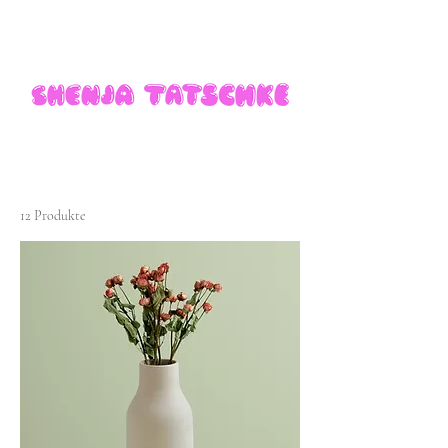
12 Produkte