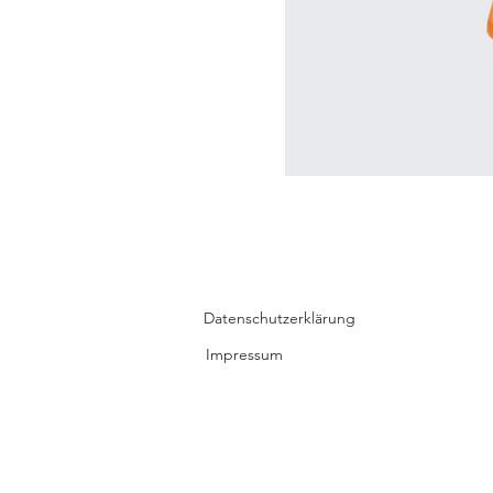
Datenschutzerklärung
Impressum